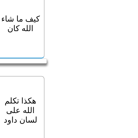
كيف ما شاء
الله كان
هكذا تكلم
الله على
لسان داود