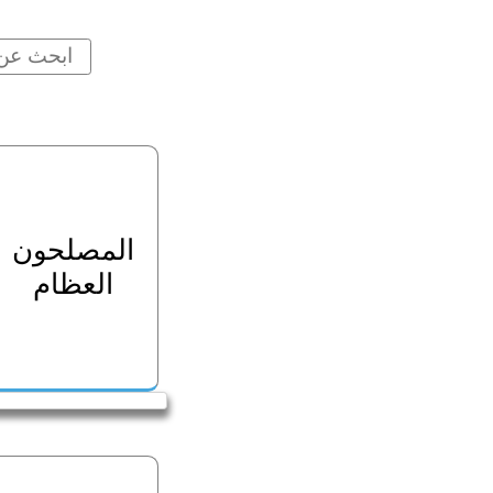
المصلحون
العظام