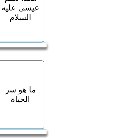
عيسى عليه
السلام
ما هو سر
الحياة