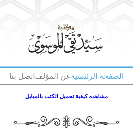
الصفحة الرئيسية
عن المؤلف
اتصل بنا
مشاهده كيفية تحميل الكتب بالمبايل